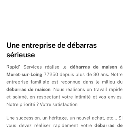
Une entreprise de débarras
sérieuse
Rapid’ Services réalise le
débarras de maison à
Moret-sur-Loing
77250 depuis plus de 30 ans. Notre
entreprise familiale est reconnue dans le milieu du
débarras de maison
. Nous réalisons un travail rapide
et soigné, en respectant votre intimité et vos envies.
Notre priorité ? Votre satisfaction
Une succession, un héritage, un nouvel achat, etc… Si
vous devez réaliser rapidement votre
débarras de