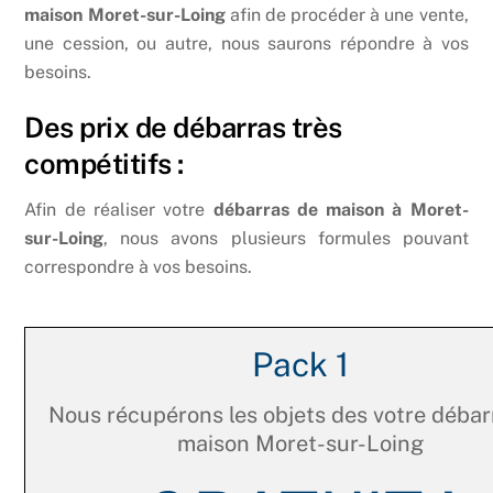
maison Moret-sur-Loing
afin de procéder à une vente,
une cession, ou autre, nous saurons répondre à vos
besoins.
Des prix de débarras très
compétitifs :
Afin de réaliser votre
débarras de maison à Moret-
sur-Loing
, nous avons plusieurs formules pouvant
correspondre à vos besoins.
Pack 1
Nous récupérons les objets des votre débar
maison Moret-sur-Loing