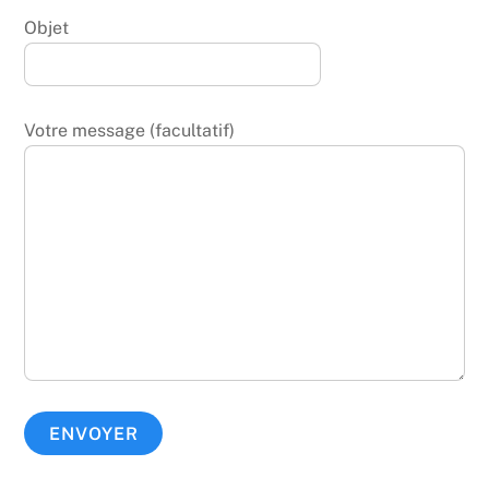
Objet
Votre message (facultatif)