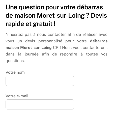
Une question pour votre débarras
de maison Moret-sur-Loing ? Devis
rapide et gratuit !
N’hésitez pas à nous contacter afin de réaliser avec
vous un devis personnalisé pour votre
débarras
maison Moret-sur-Loing
CP ! Nous vous contacterons
dans la journée afin de répondre à toutes vos
questions.
Votre nom
Votre e-mail