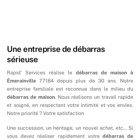
Une entreprise de débarras
sérieuse
Rapid’ Services réalise le
débarras de maison à
Émerainville
77184 depuis plus de 30 ans. Notre
entreprise familiale est reconnue dans le milieu du
débarras de maison
. Nous réalisons un travail rapide
et soigné, en respectant votre intimité et vos envies.
Notre priorité ? Votre satisfaction
Une succession, un héritage, un nouvel achat, etc… Si
vous devez réaliser rapidement votre
débarras de