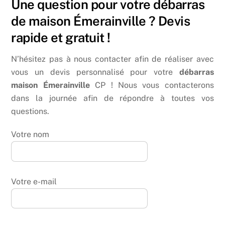
Une question pour votre débarras
de maison Émerainville ? Devis
rapide et gratuit !
N’hésitez pas à nous contacter afin de réaliser avec
vous un devis personnalisé pour votre
débarras
maison Émerainville
CP ! Nous vous contacterons
dans la journée afin de répondre à toutes vos
questions.
Votre nom
Votre e-mail