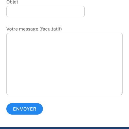
Objet
Votre message (facultatif)