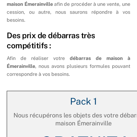
maison Émerainville
afin de procéder à une vente, une
cession, ou autre, nous saurons répondre à vos
besoins.
Des prix de débarras très
compétitifs :
Afin de réaliser votre
débarras de maison à
Émerainville
, nous avons plusieurs formules pouvant
correspondre à vos besoins.
Pack 1
Nous récupérons les objets des votre débar
maison Émerainville