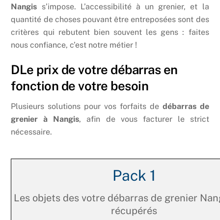
Nangis
s’impose. L’accessibilité à un grenier, et la
quantité de choses pouvant être entreposées sont des
critères qui rebutent bien souvent les gens : faites
nous confiance, c’est notre métier !
DLe prix de votre débarras en
fonction de votre besoin
Plusieurs solutions pour vos forfaits de
débarras de
grenier à Nangis
, afin de vous facturer le strict
nécessaire.
Pack 1
Les objets des votre débarras de grenier Nan
récupérés