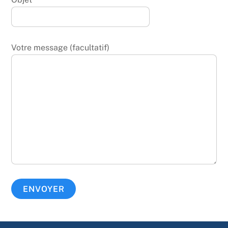
Votre message (facultatif)