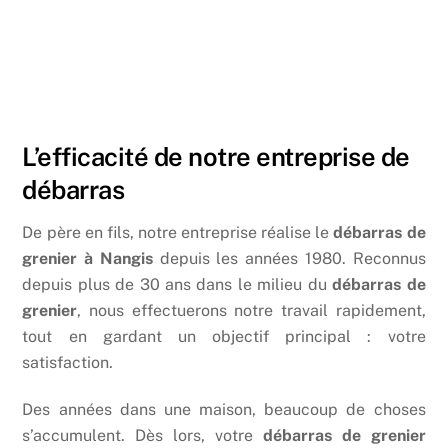
L’efficacité de notre entreprise de
débarras
De père en fils, notre entreprise réalise le
débarras de
grenier à Nangis
depuis les années 1980. Reconnus
depuis plus de 30 ans dans le milieu du
débarras de
grenier
, nous effectuerons notre travail rapidement,
tout en gardant un objectif principal : votre
satisfaction.
Des années dans une maison, beaucoup de choses
s’accumulent. Dès lors, votre
débarras de grenier