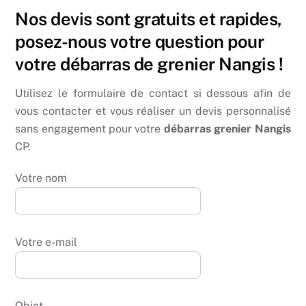
Nos devis sont gratuits et rapides,
posez-nous votre question pour
votre débarras de grenier Nangis !
Utilisez le formulaire de contact si dessous afin de
vous contacter et vous réaliser un devis personnalisé
sans engagement pour votre
débarras grenier Nangis
CP.
Votre nom
Votre e-mail
Objet