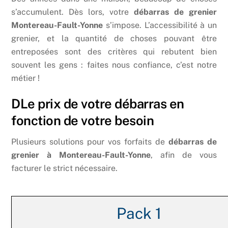
s’accumulent. Dès lors, votre
débarras de grenier
Montereau-Fault-Yonne
s’impose. L’accessibilité à un
grenier, et la quantité de choses pouvant être
entreposées sont des critères qui rebutent bien
souvent les gens : faites nous confiance, c’est notre
métier !
DLe prix de votre débarras en
fonction de votre besoin
Plusieurs solutions pour vos forfaits de
débarras de
grenier à Montereau-Fault-Yonne
, afin de vous
facturer le strict nécessaire.
Pack 1