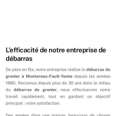
L’efficacité de notre entreprise de
débarras
De père en fils, notre entreprise réalise le
débarras de
grenier à Montereau-Fault-Yonne
depuis les années
1980. Reconnus depuis plus de 30 ans dans le milieu
du
débarras de grenier
, nous effectuerons notre
travail rapidement, tout en gardant un objectif
principal : votre satisfaction.
Des années dans une maison, beaucoup de choses