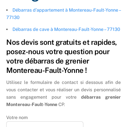
Débarras d’appartement à Montereau-Fault-Yonne –
77130
Débarras de cave à Montereau-Fault-Yonne – 77130
Nos devis sont gratuits et rapides,
posez-nous votre question pour
votre débarras de grenier
Montereau-Fault-Yonne !
Utilisez le formulaire de contact si dessous afin de
vous contacter et vous réaliser un devis personnalisé
sans engagement pour votre
débarras grenier
Montereau-Fault-Yonne
CP.
Votre nom