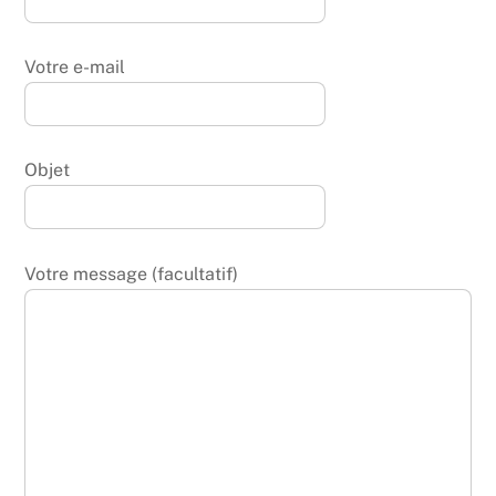
Votre e-mail
Objet
Votre message (facultatif)