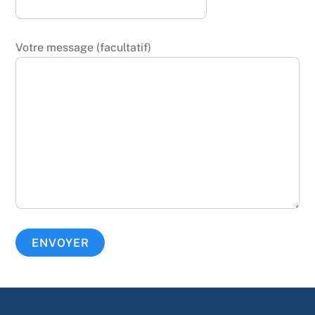
Votre message (facultatif)