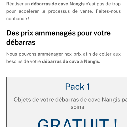
Réaliser un
débarras de cave Nangis
n’est pas de trop
pour accélérer le processus de vente. Faites-nous
confiance !
Des prix ammenagés pour votre
débarras
Nous pouvons amménager nox prix afin de coller aux
besoins de votre
débarras de cave à Nangis
.
Pack 1
Objets de votre débarras de cave Nangis p
soins
GRATUIT !