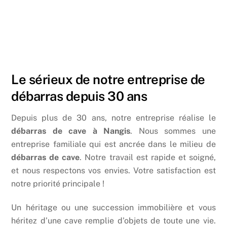
Le sérieux de notre entreprise de
débarras depuis 30 ans
Depuis plus de 30 ans, notre entreprise réalise le
débarras de cave à Nangis
. Nous sommes une
entreprise familiale qui est ancrée dans le milieu de
débarras de cave
. Notre travail est rapide et soigné,
et nous respectons vos envies. Votre satisfaction est
notre priorité principale !
Un héritage ou une succession immobilière et vous
héritez d’une cave remplie d’objets de toute une vie.