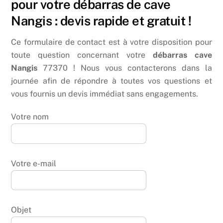
pour votre débarras de cave
Nangis : devis rapide et gratuit !
Ce formulaire de contact est à votre disposition pour
toute question concernant votre
débarras cave
Nangis
77370 ! Nous vous contacterons dans la
journée afin de répondre à toutes vos questions et
vous fournis un devis immédiat sans engagements.
Votre nom
Votre e-mail
Objet