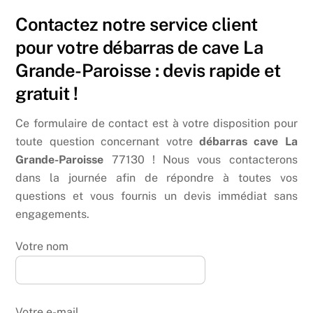
Contactez notre service client
pour votre débarras de cave La
Grande-Paroisse : devis rapide et
gratuit !
Ce formulaire de contact est à votre disposition pour
toute question concernant votre
débarras cave La
Grande-Paroisse
77130 ! Nous vous contacterons
dans la journée afin de répondre à toutes vos
questions et vous fournis un devis immédiat sans
engagements.
Votre nom
Votre e-mail