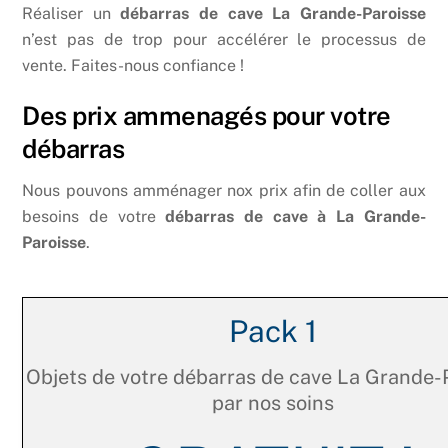
Réaliser un
débarras de cave La Grande-Paroisse
n’est pas de trop pour accélérer le processus de
vente. Faites-nous confiance !
Des prix ammenagés pour votre
débarras
Nous pouvons amménager nox prix afin de coller aux
besoins de votre
débarras de cave à La Grande-
Paroisse
.
Pack 1
Objets de votre débarras de cave La Grande-
par nos soins