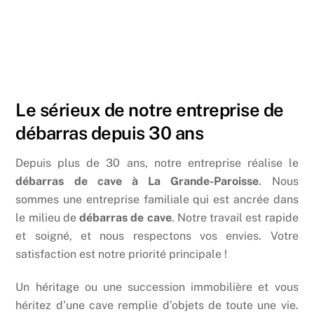
Le sérieux de notre entreprise de
débarras depuis 30 ans
Depuis plus de 30 ans, notre entreprise réalise le
débarras de cave à La Grande-Paroisse
. Nous
sommes une entreprise familiale qui est ancrée dans
le milieu de
débarras de cave
. Notre travail est rapide
et soigné, et nous respectons vos envies. Votre
satisfaction est notre priorité principale !
Un héritage ou une succession immobilière et vous
héritez d’une cave remplie d’objets de toute une vie.