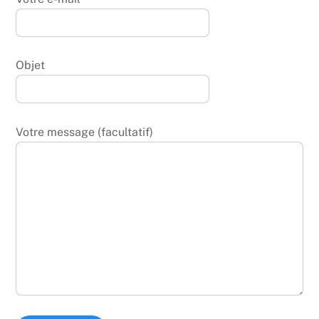
Objet
Votre message (facultatif)