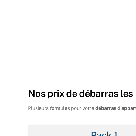
Nos prix de débarras les
Plusieurs formules pour votre
débarras d’appar
Pack 1