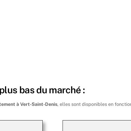
 plus bas du marché :
tement à Vert-Saint-Denis
, elles sont disponibles en fonctio