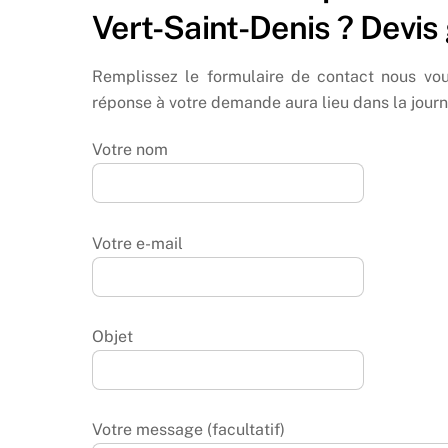
Vert-Saint-Denis ? Devis 
Remplissez le formulaire de contact nous vou
réponse à votre demande aura lieu dans la journ
Votre nom
Votre e-mail
Objet
Votre message (facultatif)