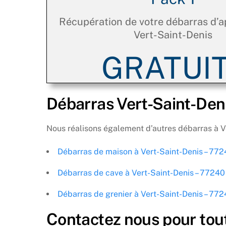
Récupération de votre débarras d’
Vert-Saint-Denis
GRATUIT
Débarras Vert-Saint-Deni
Nous réalisons également d’autres débarras à Ve
Débarras de maison à Vert-Saint-Denis – 77
Débarras de cave à Vert-Saint-Denis – 77240
Débarras de grenier à Vert-Saint-Denis – 77
Contactez nous pour tou