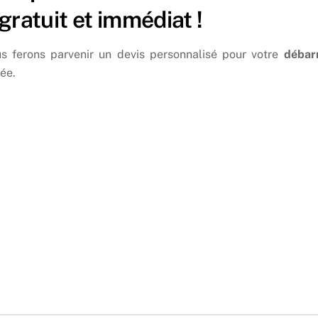
gratuit et immédiat !
s ferons parvenir un devis personnalisé pour votre
débar
ée.