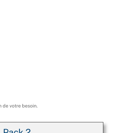
n de votre besoin.
Pack 2