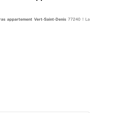
ras appartement Vert-Saint-Denis
77240 ! La