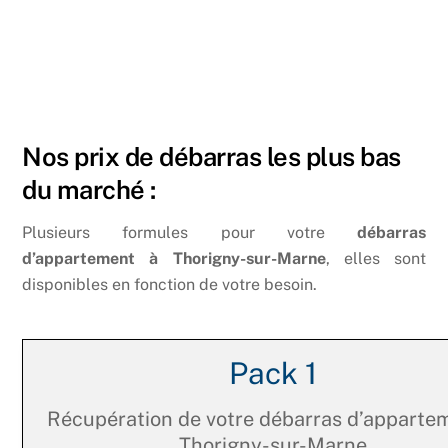
Nos prix de débarras les plus bas
du marché :
Plusieurs formules pour votre
débarras
d’appartement à Thorigny-sur-Marne
, elles sont
disponibles en fonction de votre besoin.
Pack 1
Récupération de votre débarras d’apparte
Thorigny-sur-Marne