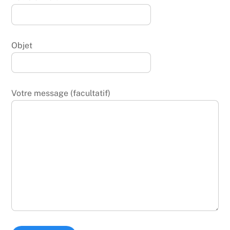
Objet
Votre message (facultatif)