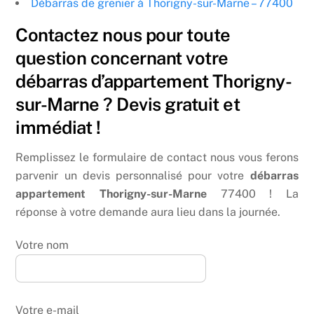
Débarras de grenier à Thorigny-sur-Marne – 77400
Contactez nous pour toute
question concernant votre
débarras d’appartement Thorigny-
sur-Marne ? Devis gratuit et
immédiat !
Remplissez le formulaire de contact nous vous ferons
parvenir un devis personnalisé pour votre
débarras
appartement Thorigny-sur-Marne
77400 ! La
réponse à votre demande aura lieu dans la journée.
Votre nom
Votre e-mail