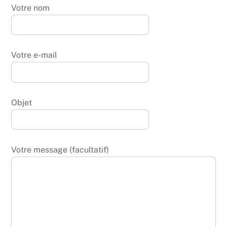
Votre nom
Votre e-mail
Objet
Votre message (facultatif)