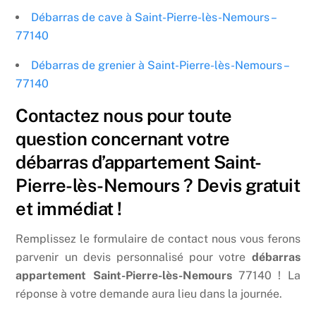
Débarras de cave à Saint-Pierre-lès-Nemours –
77140
Débarras de grenier à Saint-Pierre-lès-Nemours –
77140
Contactez nous pour toute
question concernant votre
débarras d’appartement Saint-
Pierre-lès-Nemours ? Devis gratuit
et immédiat !
Remplissez le formulaire de contact nous vous ferons
parvenir un devis personnalisé pour votre
débarras
appartement Saint-Pierre-lès-Nemours
77140 ! La
réponse à votre demande aura lieu dans la journée.