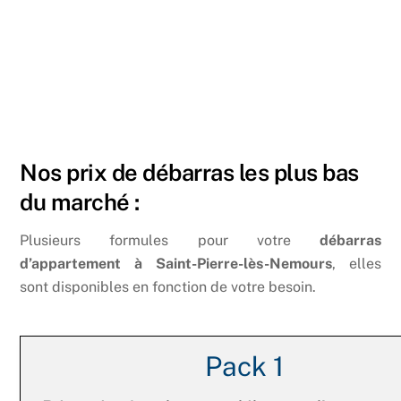
Nos prix de débarras les plus bas
du marché :
Plusieurs formules pour votre
débarras
d’appartement à Saint-Pierre-lès-Nemours
, elles
sont disponibles en fonction de votre besoin.
Pack 1