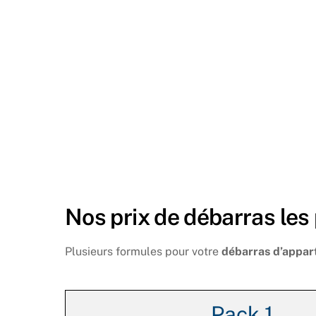
Nos prix de débarras les
Plusieurs formules pour votre
débarras d’appar
Pack 1