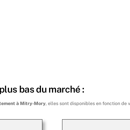
 plus bas du marché :
tement à Mitry-Mory
, elles sont disponibles en fonction de 