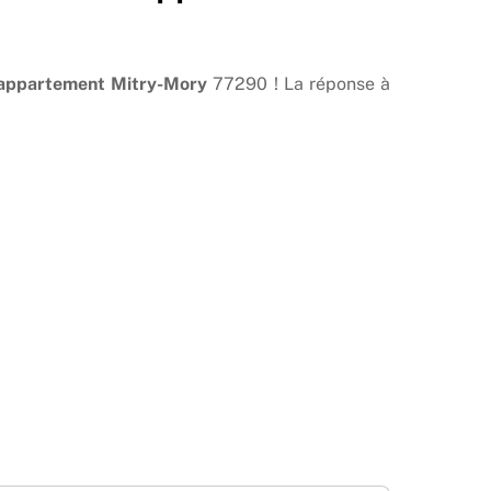
appartement Mitry-Mory
77290 ! La réponse à