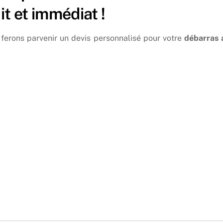
t et immédiat !
ferons parvenir un devis personnalisé pour votre
débarras 