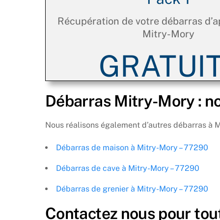
Récupération de votre débarras d’
Mitry-Mory
GRATUIT
Débarras Mitry-Mory : no
Nous réalisons également d’autres débarras à M
Débarras de maison à Mitry-Mory – 77290
Débarras de cave à Mitry-Mory – 77290
Débarras de grenier à Mitry-Mory – 77290
Contactez nous pour tou