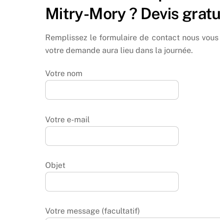
Mitry-Mory ? Devis gratui
Remplissez le formulaire de contact nous vous 
votre demande aura lieu dans la journée.
Votre nom
Votre e-mail
Objet
Votre message (facultatif)